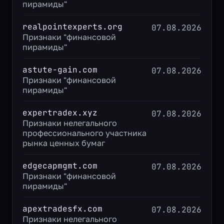
пирамиды"
realpointexperts.org
07.08.2026
Признаки "финансовой
пирамиды"
astute-gain.com
07.08.2026
Признаки "финансовой
пирамиды"
expertradex.xyz
07.08.2026
Признаки нелегального
профессионального участника
рынка ценных бумаг
edgecapmgmt.com
07.08.2026
Признаки "финансовой
пирамиды"
apextradesfx.com
07.08.2026
Признаки нелегального