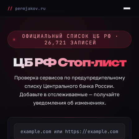
//
permjakov.ru
ОФИЦИАЛЬНЫЙ СПИСОК ЦБ РФ ·
26,721 ЗАПИСЕЙ
ЦБ РФ Стоп-лист
Проверка сервисов по предупредительному
списку Центрального банка России.
Добавьте в отслеживаемые — получайте
уведомления об изменениях.