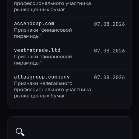
профессионального участника
рынка ценных бумаг
accendcap.com
07.08.2026
Признаки "финансовой
пирамиды"
vestratrade.ltd
07.08.2026
Признаки "финансовой
пирамиды"
atlasgroup.company
07.08.2026
Признаки нелегального
профессионального участника
рынка ценных бумаг
🔍